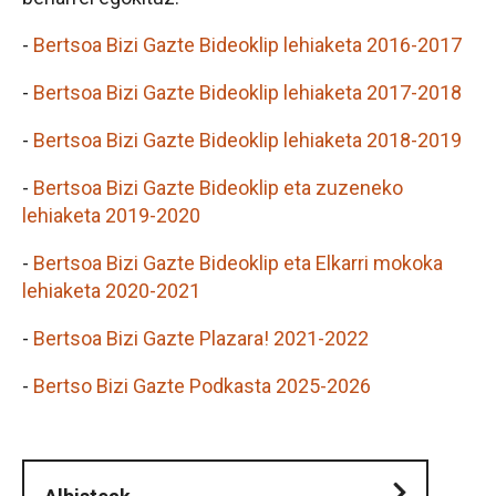
-
Bertsoa Bizi Gazte Bideoklip lehiaketa 2016-2017
-
Bertsoa Bizi Gazte Bideoklip lehiaketa 2017-2018
-
Bertsoa Bizi Gazte Bideoklip lehiaketa 2018-2019
-
Bertsoa Bizi Gazte Bideoklip eta zuzeneko
lehiaketa 2019-2020
-
Bertsoa Bizi Gazte Bideoklip eta Elkarri mokoka
lehiaketa 2020-2021
-
Bertsoa Bizi Gazte Plazara! 2021-2022
-
Bertso Bizi Gazte Podkasta 2025-2026