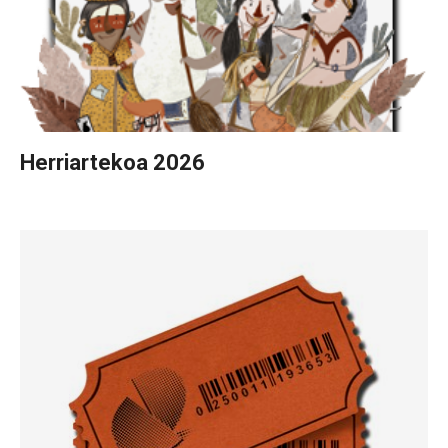
Herriartekoa 2026