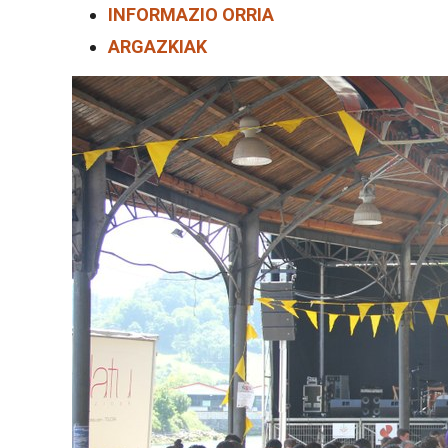
INFORMAZIO ORRIA
ARGAZKIAK