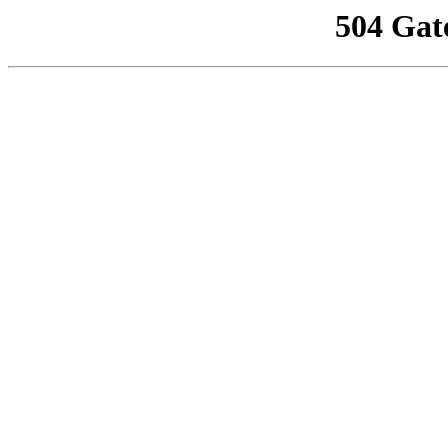
504 Gat