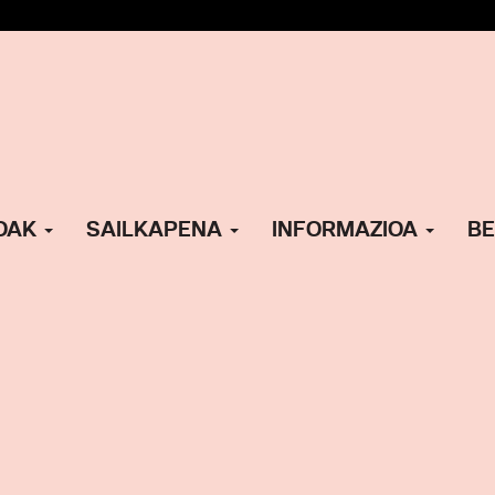
OAK
SAILKAPENA
INFORMAZIOA
BE