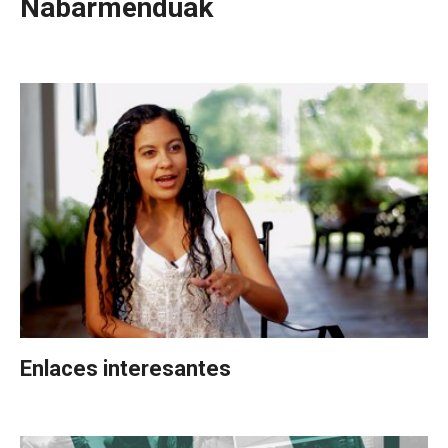
Nabarmenduak
Enlaces interesantes