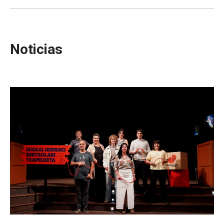
Noticias