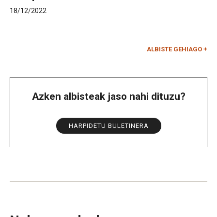
18/12/2022
ALBISTE GEHIAGO +
Azken albisteak jaso nahi dituzu?
HARPIDETU BULETINERA