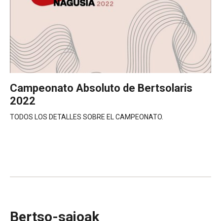
Campeonato Absoluto de Bertsolaris
2022
TODOS LOS DETALLES SOBRE EL CAMPEONATO.
Bertso-saioak