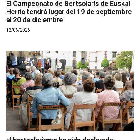
El Campeonato de Bertsolaris de Euskal
Herria tendrá lugar del 19 de septiembre
al 20 de diciembre
12/06/2026