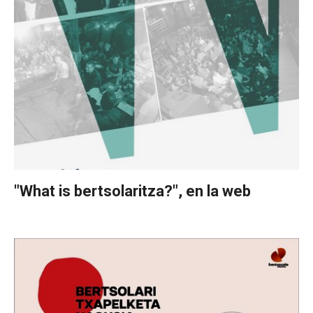
"What is bertsolaritza?", en la web