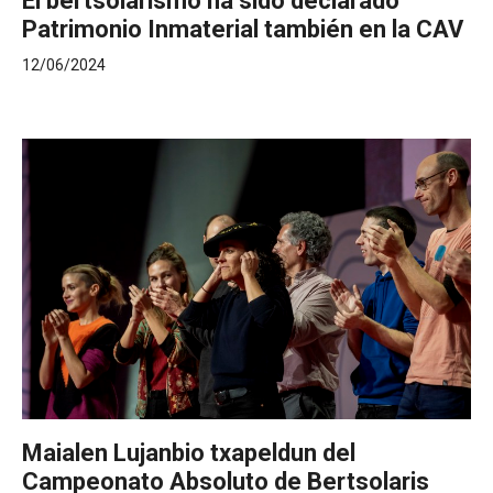
El bertsolarismo ha sido declarado
Patrimonio Inmaterial también en la CAV
12/06/2024
Maialen Lujanbio txapeldun del
Campeonato Absoluto de Bertsolaris