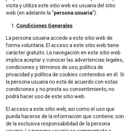
visita y utiliza este sitio web es usuaria del sitio
web (en adelante la “
persona usuaria
”).
Condiciones Generales
La persona usuaria accede a este sitio web de
forma voluntaria. El acceso a este sitio web tiene
carácter gratuito. La navegación en este sitio web
implica aceptar y conocer las advertencias legales,
condiciones y términos de uso, política de
privacidad y política de cookies contenidos en él. Si
la persona usuaria no está de acuerdo con estas
condiciones y no presta su consentimiento, no
podrá hacer uso de este sitio web.
El acceso a este sitio web, así como el uso que
pueda hacerse de la información que contiene, son
de la exclusiva responsabilidad de la persona
usuaria. La persona usuaria se compromete a