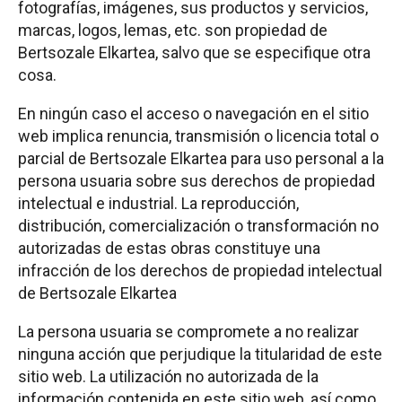
fotografías, imágenes, sus productos y servicios,
marcas, logos, lemas, etc. son propiedad de
Bertsozale Elkartea, salvo que se especifique otra
cosa.
En ningún caso el acceso o navegación en el sitio
web implica renuncia, transmisión o licencia total o
parcial de Bertsozale Elkartea para uso personal a la
persona usuaria sobre sus derechos de propiedad
intelectual e industrial. La reproducción,
distribución, comercialización o transformación no
autorizadas de estas obras constituye una
infracción de los derechos de propiedad intelectual
de Bertsozale Elkartea
La persona usuaria se compromete a no realizar
ninguna acción que perjudique la titularidad de este
sitio web. La utilización no autorizada de la
información contenida en este sitio web, así como