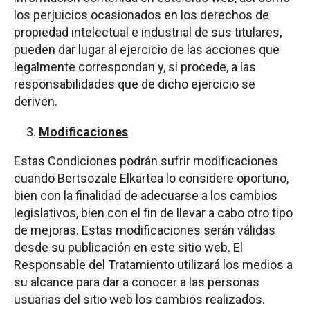
los perjuicios ocasionados en los derechos de
propiedad intelectual e industrial de sus titulares,
pueden dar lugar al ejercicio de las acciones que
legalmente correspondan y, si procede, a las
responsabilidades que de dicho ejercicio se
deriven.
Modificaciones
Estas Condiciones podrán sufrir modificaciones
cuando Bertsozale Elkartea lo considere oportuno,
bien con la finalidad de adecuarse a los cambios
legislativos, bien con el fin de llevar a cabo otro tipo
de mejoras. Estas modificaciones serán válidas
desde su publicación en este sitio web. El
Responsable del Tratamiento utilizará los medios a
su alcance para dar a conocer a las personas
usuarias del sitio web los cambios realizados.