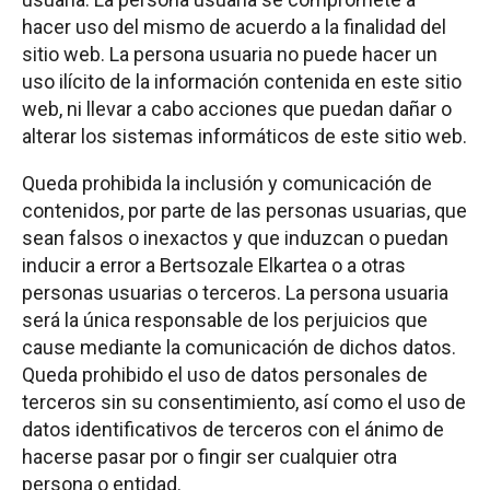
hacer uso del mismo de acuerdo a la finalidad del
sitio web. La persona usuaria no puede hacer un
uso ilícito de la información contenida en este sitio
web, ni llevar a cabo acciones que puedan dañar o
alterar los sistemas informáticos de este sitio web.
Queda prohibida la inclusión y comunicación de
contenidos, por parte de las personas usuarias, que
sean falsos o inexactos y que induzcan o puedan
inducir a error a Bertsozale Elkartea o a otras
personas usuarias o terceros. La persona usuaria
será la única responsable de los perjuicios que
cause mediante la comunicación de dichos datos.
Queda prohibido el uso de datos personales de
terceros sin su consentimiento, así como el uso de
datos identificativos de terceros con el ánimo de
hacerse pasar por o fingir ser cualquier otra
persona o entidad.