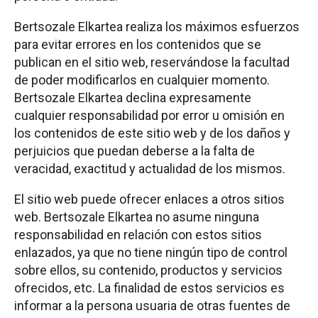
Bertsozale Elkartea realiza los máximos esfuerzos
para evitar errores en los contenidos que se
publican en el sitio web, reservándose la facultad
de poder modificarlos en cualquier momento.
Bertsozale Elkartea declina expresamente
cualquier responsabilidad por error u omisión en
los contenidos de este sitio web y de los daños y
perjuicios que puedan deberse a la falta de
veracidad, exactitud y actualidad de los mismos.
El sitio web puede ofrecer enlaces a otros sitios
web. Bertsozale Elkartea no asume ninguna
responsabilidad en relación con estos sitios
enlazados, ya que no tiene ningún tipo de control
sobre ellos, su contenido, productos y servicios
ofrecidos, etc. La finalidad de estos servicios es
informar a la persona usuaria de otras fuentes de