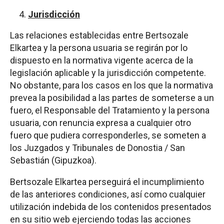
Jurisdicción
Las relaciones establecidas entre Bertsozale
Elkartea y la persona usuaria se regirán por lo
dispuesto en la normativa vigente acerca de la
legislación aplicable y la jurisdicción competente.
No obstante, para los casos en los que la normativa
prevea la posibilidad a las partes de someterse a un
fuero, el Responsable del Tratamiento y la persona
usuaria, con renuncia expresa a cualquier otro
fuero que pudiera corresponderles, se someten a
los Juzgados y Tribunales de Donostia / San
Sebastián (Gipuzkoa).
Bertsozale Elkartea perseguirá el incumplimiento
de las anteriores condiciones, así como cualquier
utilización indebida de los contenidos presentados
en su sitio web ejerciendo todas las acciones