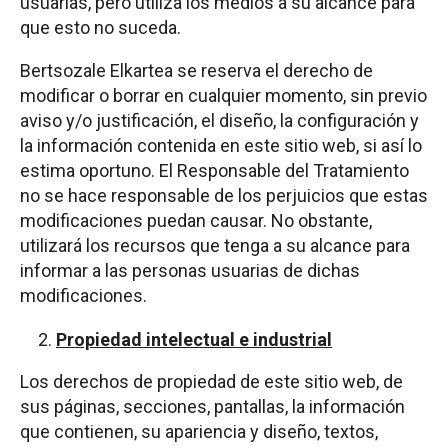
usuarias, pero utiliza los medios a su alcance para
que esto no suceda.
Bertsozale Elkartea se reserva el derecho de
modificar o borrar en cualquier momento, sin previo
aviso y/o justificación, el diseño, la configuración y
la información contenida en este sitio web, si así lo
estima oportuno. El Responsable del Tratamiento
no se hace responsable de los perjuicios que estas
modificaciones puedan causar. No obstante,
utilizará los recursos que tenga a su alcance para
informar a las personas usuarias de dichas
modificaciones.
Propiedad intelectual e industrial
Los derechos de propiedad de este sitio web, de
sus páginas, secciones, pantallas, la información
que contienen, su apariencia y diseño, textos,