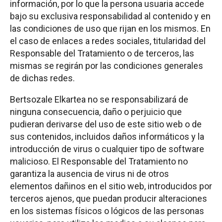
información, por lo que la persona usuaria accede
bajo su exclusiva responsabilidad al contenido y en
las condiciones de uso que rijan en los mismos. En
el caso de enlaces a redes sociales, titularidad del
Responsable del Tratamiento o de terceros, las
mismas se regirán por las condiciones generales
de dichas redes.
Bertsozale Elkartea no se responsabilizará de
ninguna consecuencia, daño o perjuicio que
pudieran derivarse del uso de este sitio web o de
sus contenidos, incluidos daños informáticos y la
introducción de virus o cualquier tipo de software
malicioso. El Responsable del Tratamiento no
garantiza la ausencia de virus ni de otros
elementos dañinos en el sitio web, introducidos por
terceros ajenos, que puedan producir alteraciones
en los sistemas físicos o lógicos de las personas