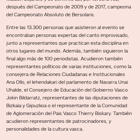
después del Campeonato de 2009 y de 2017, campeona
del Campeonato Absoluto de Bersolaris.
Entre las 13.300 personas que asistieron al evento se
encontraban personas expertas del canto improvisado,
junto a representantes que practican esta disciplina en
otros lugares del mundo. Además, también siguieron la
final algo más de 100 periodistas. Acudieron también
representantes políticos de varias instituciones, como la
consejera de Relaciones Ciudadanas e Institucionales
Ana Ollo, el lehendakari del parlamento de Navarra Unai
Uhalde, el Consejero de Educación del Gobierno Vasco
Jokin Bildarratz, representantes de las diputaciones de
Bizkaia y Gipuzkoa o el representante de la Comunidad
de Aglomeración del Pais Vasco Thierry Biskary. También
acudieron representantes de patrocinadores, y
personalidades de la cultura vasca.