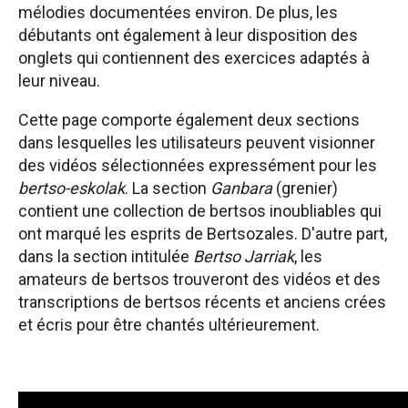
mélodies documentées environ. De plus, les
débutants ont également à leur disposition des
onglets qui contiennent des exercices adaptés à
leur niveau.
Cette page comporte également deux sections
dans lesquelles les utilisateurs peuvent visionner
des vidéos sélectionnées expressément pour les
bertso-eskolak
. La section
Ganbara
(grenier)
contient une collection de bertsos inoubliables qui
ont marqué les esprits de Bertsozales. D'autre part,
dans la section intitulée
Bertso Jarriak
, les
amateurs de bertsos trouveront des vidéos et des
transcriptions de bertsos récents et anciens crées
et écris pour être chantés ultérieurement.