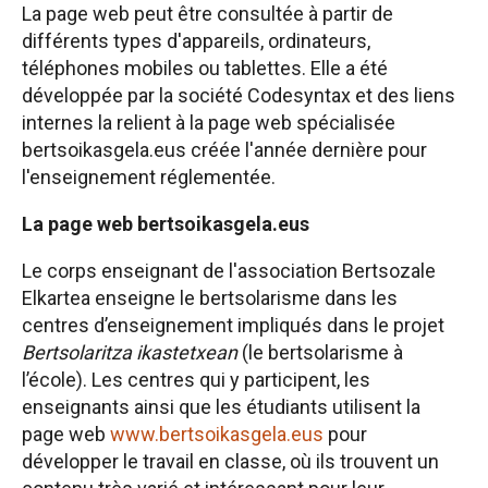
La page web peut être consultée à partir de
différents types d'appareils, ordinateurs,
téléphones mobiles ou tablettes. Elle a été
développée par la société Codesyntax et des liens
internes la relient à la page web spécialisée
bertsoikasgela.eus créée l'année dernière pour
l'enseignement réglementée.
La page web bertsoikasgela.eus
Le corps enseignant de l'association Bertsozale
Elkartea enseigne le bertsolarisme dans les
centres d’enseignement impliqués dans le projet
Bertsolaritza ikastetxean
(le bertsolarisme à
l’école). Les centres qui y participent, les
enseignants ainsi que les étudiants utilisent la
page web
www.bertsoikasgela.eus
pour
développer le travail en classe, où ils trouvent un