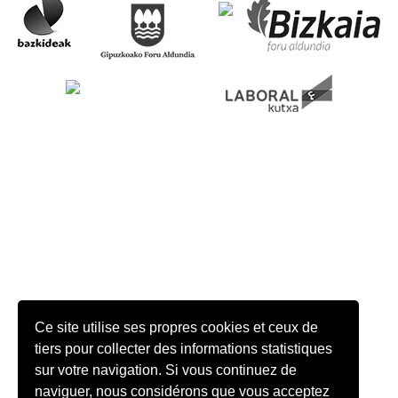
Ce site utilise ses propres cookies et ceux de
tiers pour collecter des informations statistiques
sur votre navigation. Si vous continuez de
naviguer, nous considérons que vous acceptez