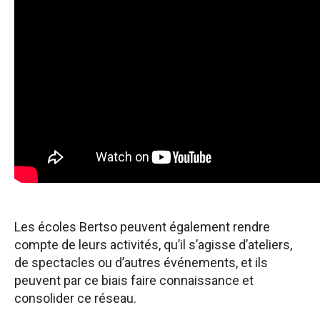
Les écoles Bertso peuvent également rendre
compte de leurs activités, qu’il s’agisse d’ateliers,
de spectacles ou d’autres événements, et ils
peuvent par ce biais faire connaissance et
consolider ce réseau.