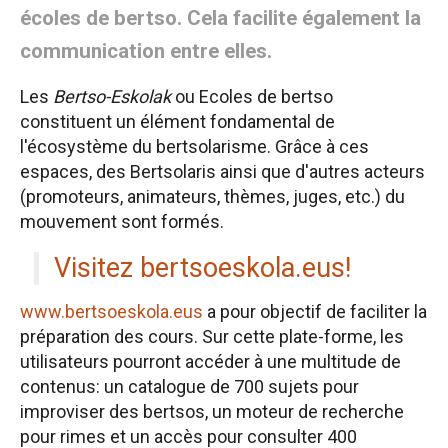
écoles de bertso. Cela facilite également la
communication entre elles.
Les
Bertso-Eskolak
ou Ecoles de bertso
constituent un élément fondamental de
l'écosystème du bertsolarisme. Grâce à ces
espaces, des Bertsolaris ainsi que d'autres acteurs
(promoteurs, animateurs, thèmes, juges, etc.) du
mouvement sont formés.
Visitez bertsoeskola.eus!
www.bertsoeskola.eus
a pour objectif de faciliter la
préparation des cours. Sur cette plate-forme, les
utilisateurs pourront accéder à une multitude de
contenus: un catalogue de 700 sujets pour
improviser des bertsos, un moteur de recherche
pour rimes et un accès pour consulter 400