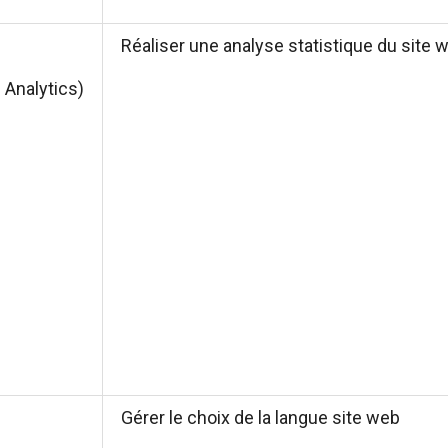
Réaliser une analyse statistique du site 
 Analytics)
Gérer le choix de la langue site web