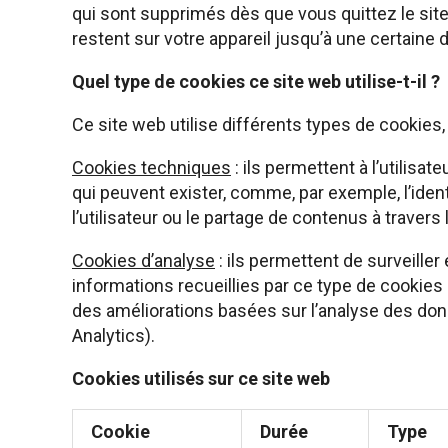
qui sont supprimés dès que vous quittez le site
restent sur votre appareil jusqu’à une certaine d
Quel type de cookies ce site web utilise-t-il ?
Ce site web utilise différents types de cookies, 
Cookies techniques
: ils permettent à l’utilisat
qui peuvent exister, comme, par exemple, l’ident
l’utilisateur ou le partage de contenus à travers
Cookies d’analyse
: ils permettent de surveille
informations recueillies par ce type de cookies s
des améliorations basées sur l’analyse des donn
Analytics).
Cookies utilisés sur ce site web
Cookie
Durée
Type