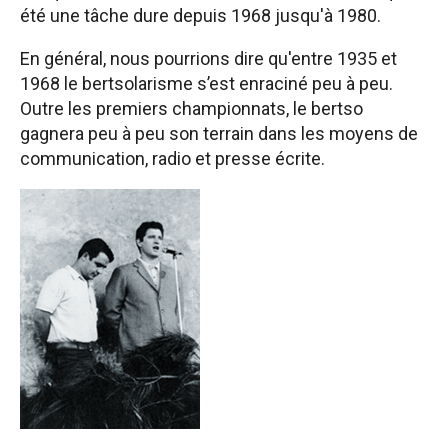
été une tâche dure depuis 1968 jusqu'à 1980.
En général, nous pourrions dire qu'entre 1935 et
1968 le bertsolarisme s’est enraciné peu à peu.
Outre les premiers championnats, le bertso
gagnera peu à peu son terrain dans les moyens de
communication, radio et presse écrite.