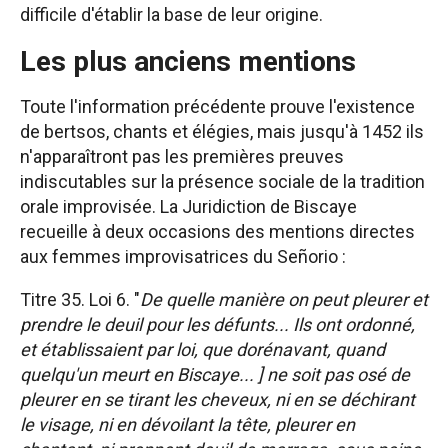
difficile d'établir la base de leur origine.
Les plus anciens mentions
Toute l'information précédente prouve l'existence
de bertsos, chants et élégies, mais jusqu'à 1452 ils
n'apparaîtront pas les premières preuves
indiscutables sur la présence sociale de la tradition
orale improvisée. La Juridiction de Biscaye
recueille à deux occasions des mentions directes
aux femmes improvisatrices du Señorio :
Titre 35. Loi 6. "
De quelle manière on peut pleurer et
prendre le deuil pour les défunts... Ils ont ordonné,
et établissaient par loi, que dorénavant, quand
quelqu'un meurt en Biscaye... ] ne soit pas osé de
pleurer en se tirant les cheveux, ni en se déchirant
le visage, ni en dévoilant la tête, pleurer en