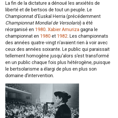
La fin de la dictature a dénoué les anxiétés de
liberté et de bertsos de tout un peuple. Le
Championnat d'Euskal Herria (précédemment
Championnat Mondial de Versolaris
) a été
réorganisé en
1980
.
Xabier Amuriza
gagna le
championnat en
1980
et
1982
. Les championnats
des années quatre-vingt n'avaient rien à voir avec
ceux des années soixante. Le public qui paraissait
tellement homogène jusqu'alors s’est transformé
en un public chaque fois plus hétérogène, puisque
le bertsolarisme a élargi de plus en plus son
domaine d’intervention.