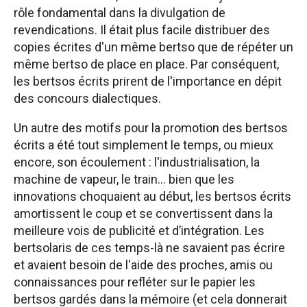
rôle fondamental dans la divulgation de
revendications. Il était plus facile distribuer des
copies écrites d'un même bertso que de répéter un
même bertso de place en place. Par conséquent,
les bertsos écrits prirent de l'importance en dépit
des concours dialectiques.
Un autre des motifs pour la promotion des bertsos
écrits a été tout simplement le temps, ou mieux
encore, son écoulement : l'industrialisation, la
machine de vapeur, le train... bien que les
innovations choquaient au début, les bertsos écrits
amortissent le coup et se convertissent dans la
meilleure vois de publicité et d’intégration. Les
bertsolaris de ces temps-là ne savaient pas écrire
et avaient besoin de l'aide des proches, amis ou
connaissances pour refléter sur le papier les
bertsos gardés dans la mémoire (et cela donnerait