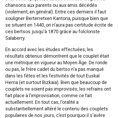
chansons aux parents ou aux amis décédés
(violement, en général). Entre ces derniers il faut
souligner Berterretxen Kantoria, puisque bien que
se situant en 1440, on n'aura pas certitude écrite de
ces bertsos jusqu'à 1870 grâce au folcloriste
Salaberry.
En accord avec les études effectuées, les
résultats obtenus démontrent que le couplet était
une métrique en vigueur au Moyen Âge. De ronde
ou pas, le frère cadet du bertso n'a pas manqué
dans les fêtes et les festivités de tout Euskal
Herria (et surtout Bizkaia). Bien que beaucoup de
couplets ne soient pas improvisés, les refrains ont
fait place à l'improvisation, comme ce fait
actuellement. En tout cas, l'oralité a
substantiellement altéré le contenu des couplets
populaires de nos jours, c’est pourquoi il s'avère