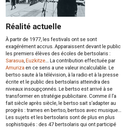
Réalité actuelle
À partir de 1977, les festivals ont se sont
exagérément accrus. Apparaissent devant le public
les premiers élèves des écoles de bertsolaris :
Sarasua
,
Euzkitze
... La contribution effectuée par
Amuriza
en ce sens a une valeur incalculable. Le
bertso saute à la télévision, à la radio et à la presse
écrite et le public des bertsolaris atteindra des
niveaux insoupçonnés. Le bertso est arrivé à se
transformer en stratégie publicitaire. Comme il l’a
fait siècle après siècle, le bertso sait s’adapter au
progrès : trames en bertso, bertsos avec musique...
Les sujets et les bertsolaris sont de plus en plus
sophistiqués : des 47 bertsolaris qui ont participé