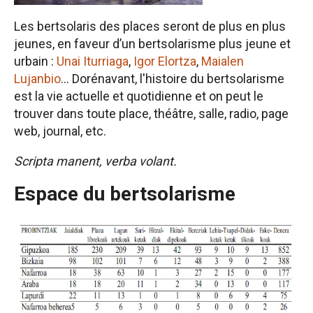
Les bertsolaris des places seront de plus en plus
jeunes, en faveur d’un bertsolarisme plus jeune et
urbain :
Unai Iturriaga
,
Igor Elortza
,
Maialen
Lujanbio
... Dorénavant, l'histoire du bertsolarisme
est la vie actuelle et quotidienne et on peut le
trouver dans toute place, théâtre, salle, radio, page
web, journal, etc.
Scripta manent, verba volant.
Espace du bertsolarisme