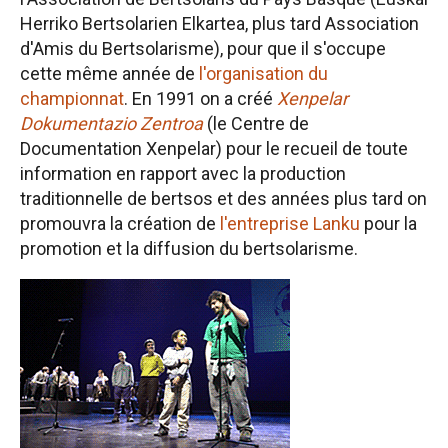
Herriko Bertsolarien Elkartea, plus tard Association
d'Amis du Bertsolarisme), pour que il s'occupe
cette même année de
l'organisation du
championnat
. En 1991 on a créé
Xenpelar
Dokumentazio Zentroa
(le Centre de
Documentation Xenpelar) pour le recueil de toute
information en rapport avec la production
traditionnelle de bertsos et des années plus tard on
promouvra la création de
l'entreprise Lanku
pour la
promotion et la diffusion du bertsolarisme.