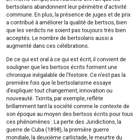
bertsolaris abandonnent leur périmètre d'activité
commune. En plus, la présence de juges et de prix
a contribué à améliorer la qualité de bertsos, bien
que les verdicts ne soient pas toujours très bien
acceptés. Le nombre de bertsolaris aussi a
augmenté dans ces célébrations.
De ce qui est oral à ce qui est écrit, il convient de
souligner que les bertsos écrits forment une
chronique inégalable de l'histoire. Ce n'est pas la
première fois que le bertsolarisme essaye
d'expliquer tout changement, innovation ou
nouveauté. Txirrita, par exemple, reflète
brillamment tant la société comme le contexte de
son époque au moyen des bertsos écrits pour tous
ces phénomènes : La perte des Juridictions, la
guerre de Cuba (1898), la première guerre
mondiale, la deuxième carlistade, le meurtre du