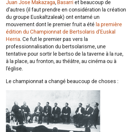
Juan Jose Makazaga
,
Basarri
et beaucoup de
d'autres (il faut prendre en considération la création
du groupe Euskaltzaleak) ont entamé un
mouvement dont le premier fruit a été
la première
édition du Championnat de Bertsolaris d'Euskal
Herria
. Ce fut le premier pas vers la
professionnalisation du bertsolarisme, une
tentative pour sortir le bertso de la taverne à la rue,
à la place, au fronton, au théâtre, au cinéma ou à
l’église.
Le championnat a changé beaucoup de choses :