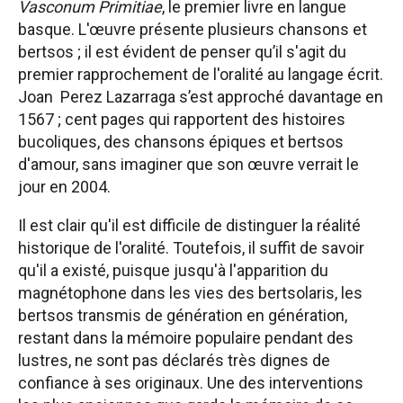
Vasconum Primitiae
, le premier livre en langue
basque. L'œuvre présente plusieurs chansons et
bertsos ; il est évident de penser qu’il s'agit du
premier rapprochement de l'oralité au langage écrit.
Joan Perez Lazarraga
s’est approché davantage en
1567 ; cent pages qui rapportent des histoires
bucoliques, des chansons épiques et bertsos
d'amour, sans imaginer que son œuvre verrait le
jour en 2004.
Il est clair qu'il est difficile de distinguer la réalité
historique de l'oralité. Toutefois, il suffit de savoir
qu'il a existé, puisque jusqu'à l'apparition du
magnétophone dans les vies des bertsolaris, les
bertsos transmis de génération en génération,
restant dans la mémoire populaire pendant des
lustres, ne sont pas déclarés très dignes de
confiance à ses originaux. Une des interventions