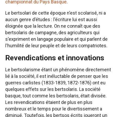
championnat du Pays Basque
.
Le bertsolari de cette époque n'est scolarisé, ni a
aucun genre d'études : l'écriture lui est aussi
éloignée que la lecture. On ne connaît que des
bertsolaris de campagne, des agriculteurs qui
s'expriment en langage populaire et qui parlent de
l'humilité de leur peuple et de leurs compatriotes.
Revendications et innovations
Le bertsolarisme étant un phénomène directement
lié à la société, il est inéluctable de penser que les
guerres carlistes (1833-1839, 1872-1876) ont eu
quelques effets sur les bertsolaris. La société
basque, tout comme les bertsolaris, était divisée.
Les revendications étaient de plus en plus
nombreux et le temps pour le divertissement a
diminué. Toutefois, les bertsos écrits joueront un