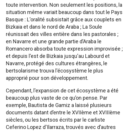
toute intervention. Non seulement les positions, la
situation même variait beaucoup dans tout le Pays
Basque : L'oralité subsistait grâce aux couplets en
Bizkaia et dans le nord de Araba ; La Soule
réunissait des villes entière dans les pastorales ;
en Navarre et une grande partie d’Araba le
Romancero absorba toute expression improvisée ;
et depuis l'est de Bizkaia jusqu'au Labourd et
Navarre, protégé des cultures étrangères, le
bertsolarisme trouva l'écosystème le plus
approprié pour son développement.
Cependant, l'expansion de cet écosystème a été
beaucoup plus vaste de ce qu’on pense. Par
exemple, Bautista de Gamiz a laissé plusieurs
documents datant d’entre le XVIIème et XVIIIème
siècles, ou les bertsos écrits par le carliste
Ceferino Lopez d'Ilarraza, trouvés avec d’autres