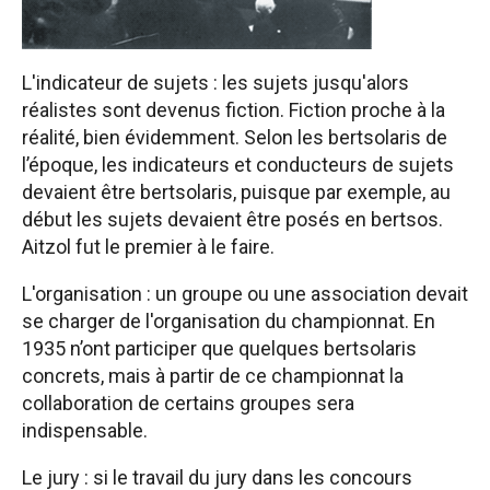
L'indicateur de sujets : les sujets jusqu'alors
réalistes sont devenus fiction. Fiction proche à la
réalité, bien évidemment. Selon les bertsolaris de
l’époque, les indicateurs et conducteurs de sujets
devaient être bertsolaris, puisque par exemple, au
début les sujets devaient être posés en bertsos.
Aitzol fut le premier à le faire.
L'organisation : un groupe ou une association devait
se charger de l'organisation du championnat. En
1935 n’ont participer que quelques bertsolaris
concrets, mais à partir de ce championnat la
collaboration de certains groupes sera
indispensable.
Le jury : si le travail du jury dans les concours