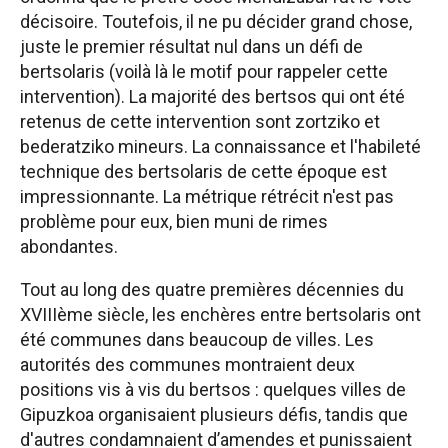
décisoire. Toutefois, il ne pu décider grand chose,
juste le premier résultat nul dans un défi de
bertsolaris (voilà là le motif pour rappeler cette
intervention). La majorité des bertsos qui ont été
retenus de cette intervention sont zortziko et
bederatziko mineurs. La connaissance et l'habileté
technique des bertsolaris de cette époque est
impressionnante. La métrique rétrécit n'est pas
problème pour eux, bien muni de rimes
abondantes.
Tout au long des quatre premières décennies du
XVIIIème siècle, les enchères entre bertsolaris ont
été communes dans beaucoup de villes. Les
autorités des communes montraient deux
positions vis à vis du bertsos : quelques villes de
Gipuzkoa organisaient plusieurs défis, tandis que
d'autres condamnaient d’amendes et punissaient