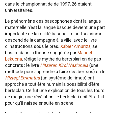
dans le championnat de de 1997, 26 étaient
universitaires.
Le phénomène des bascophones dont la langue
maternelle n'est la langue basque devient une part
importante de la réalité basque. Le bertsolarisme
descend de la campagne à la ville, avec le livre
d'instructions sous le bras.
Xabier Amuriza
, se
basant dans la théorie suggérée par
Manuel
Lekuona
, rédige le mythe du bertsolari en de pas
concrets : le livre
Hitzaren Kirol Nazionala
(une
méthode pour apprendre à faire des bertsos) ou le
Hiztegi Errimatua
(un système de rimes) ont
approché à tout être humain la possibilité d’être
bertsolari. Ce fut une explication de tous les tours
de magie, une révélation: le bertsolari doit être fait
pour qu'il naisse ensuite en scène.