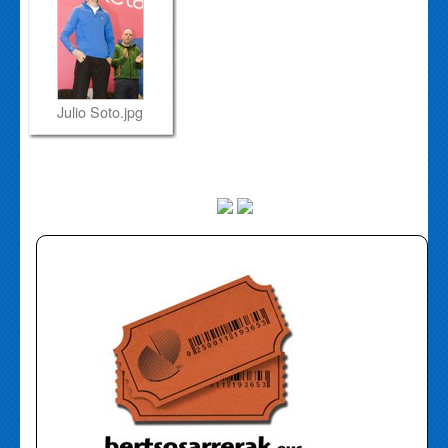
Julio Soto.jpg