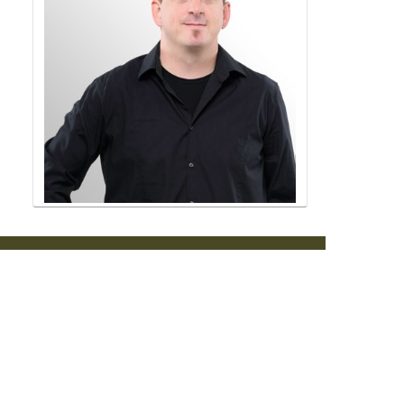
Cookie politika