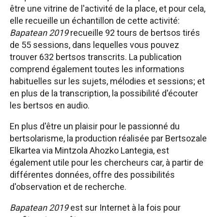
être une vitrine de l'activité de la place, et pour cela,
elle recueille un échantillon de cette activité:
Bapatean 2019
recueille 92 tours de bertsos tirés
de 55 sessions, dans lequelles vous pouvez
trouver 632 bertsos transcrits. La publication
comprend également toutes les informations
habituelles sur les sujets, mélodies et sessions; et
en plus de la transcription, la possibilité d'écouter
les bertsos en audio.
En plus d'être un plaisir pour le passionné du
bertsolarisme, la production réalisée par Bertsozale
Elkartea via Mintzola Ahozko Lantegia, est
également utile pour les chercheurs car, à partir de
différentes données, offre des possibilités
d'observation et de recherche.
Bapatean 2019
est sur Internet à la fois pour