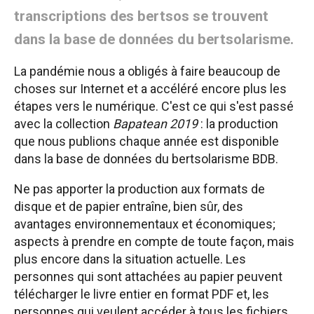
transcriptions des bertsos se trouvent
dans la base de données du bertsolarisme.
La pandémie nous a obligés à faire beaucoup de
choses sur Internet et a accéléré encore plus les
étapes vers le numérique. C'est ce qui s'est passé
avec la collection
Bapatean 2019
: la production
que nous publions chaque année est disponible
dans la base de données du bertsolarisme BDB.
Ne pas apporter la production aux formats de
disque et de papier entraîne, bien sûr, des
avantages environnementaux et économiques;
aspects à prendre en compte de toute façon, mais
plus encore dans la situation actuelle. Les
personnes qui sont attachées au papier peuvent
télécharger le livre entier en format PDF et, les
personnes qui veulent accéder à tous les fichiers