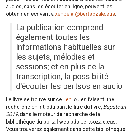
audios, sans les écouter en ligne, peuvent les
obtenir en écrivant à
xenpelar@bertsozale.eus
.
La publication comprend
également toutes les
informations habituelles sur
les sujets, mélodies et
sessions; et en plus de la
transcription, la possibilité
d'écouter les bertsos en audio
Le livre se trouve sur ce
lien
, ou en faisant une
recherche en introduisant le titre du livre,
Bapatean
2019
, dans le moteur de recherche de la
bibliothèque du portail web bdb.bertsozale.eus.
Vous trouverez également dans cette bibliothèque