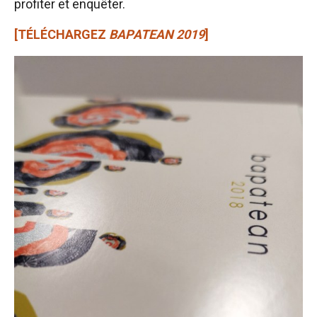
profiter et enquêter.
[TÉLÉCHARGEZ
BAPATEAN 2019
]