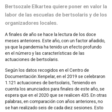
Bertsozale Elkartea quiere poner en valor la
labor de las escuelas de bertsolaris y de los
organizadores locales.
A finales de año se hace la lectura de los doce
meses anteriores. Este año, con un factor añadido,
ya que la pandemia ha tenido un efecto profundo
en el número y las características de las
actuaciones de bertsolaris.
Según los datos recogidos en el Centro de
Documentación Xenpelar, en el 2019 se celebraron
1.121 actuaciones de bertsolaris, Teniendo en
cuenta los anunciados para finales de este año, se
espera que en el 2020 que se realicen 435. En otras
palabras, en comparación con años anteriores, no
se han realizado seis de cada diez sesiones. Esto