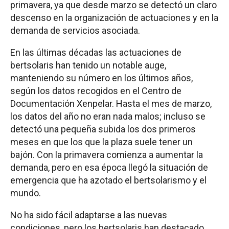
primavera, ya que desde marzo se detectó un claro
descenso en la organización de actuaciones y en la
demanda de servicios asociada.
En las últimas décadas las actuaciones de
bertsolaris han tenido un notable auge,
manteniendo su número en los últimos años,
según los datos recogidos en el Centro de
Documentación Xenpelar. Hasta el mes de marzo,
los datos del año no eran nada malos; incluso se
detectó una pequeña subida los dos primeros
meses en que los que la plaza suele tener un
bajón. Con la primavera comienza a aumentar la
demanda, pero en esa época llegó la situación de
emergencia que ha azotado el bertsolarismo y el
mundo.
No ha sido fácil adaptarse a las nuevas
condiciones, pero los bertsolaris han destacado