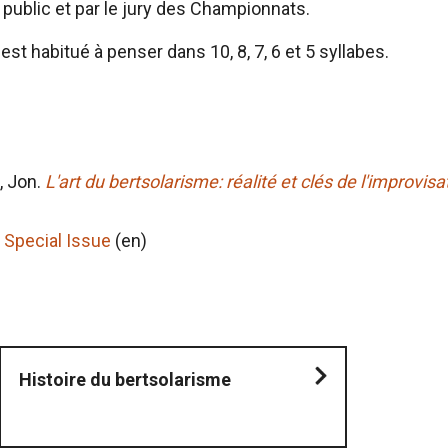
public et par le jury des Championnats.
st habitué à penser dans 10, 8, 7, 6 et 5 syllabes.
, Jon.
L'art du bertsolarisme: réalité et clés de l'improvisa
 Special Issue
(en)
Histoire du bertsolarisme