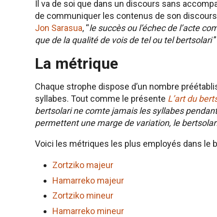
Il va de soi que dans un discours sans accompag
de communiquer les contenus de son discours,
Jon Sarasua
, “
le succès ou l’échec de l’acte 
que de la qualité de vois de tel ou tel bertsolari
”
La métrique
Chaque strophe dispose d’un nombre préétabli
syllabes. Tout comme le présente
L’art du bert
bertsolari ne comte jamais les syllabes pendant
permettent une marge de variation, le bertsolari
Voici les métriques les plus employés dans le 
Zortziko majeur
Hamarreko majeur
Zortziko mineur
Hamarreko mineur